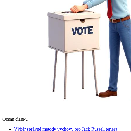
Obsah článku
Výběr správné metody výchovy pro Jack Russell teriéra