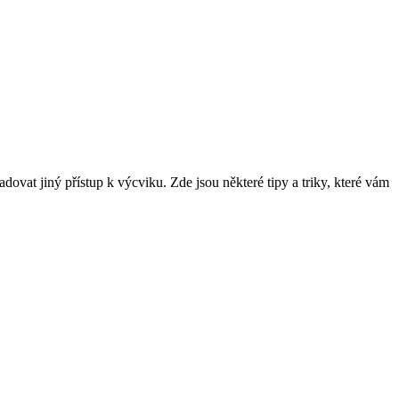
ovat jiný přístup k výcviku. Zde jsou některé tipy a triky, které vám