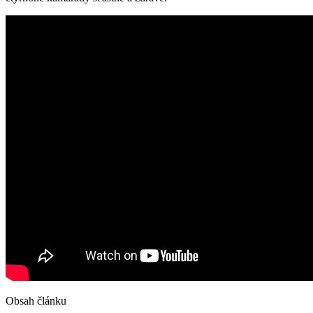
Obsah článku