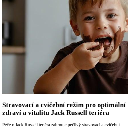
Stravovací a cvičební režim pro optimální
zdraví a vitalitu Jack Russell teriéra
Péče o Jack Russell teriéra zahrnuje pečlivý stravovací a cvičební