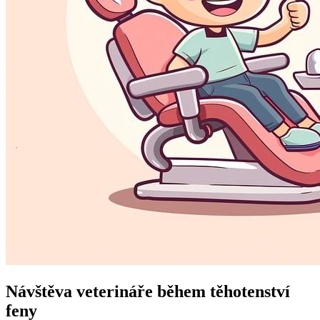
Návštěva veterináře během těhotenství
feny