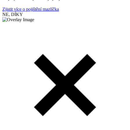
Zjistit více o pojištění mazlíčka
NE, DÍKY