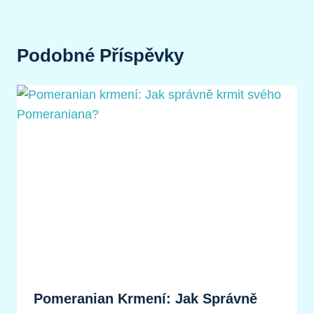
Podobné Příspěvky
Pomeranian Krmení: Jak Správně