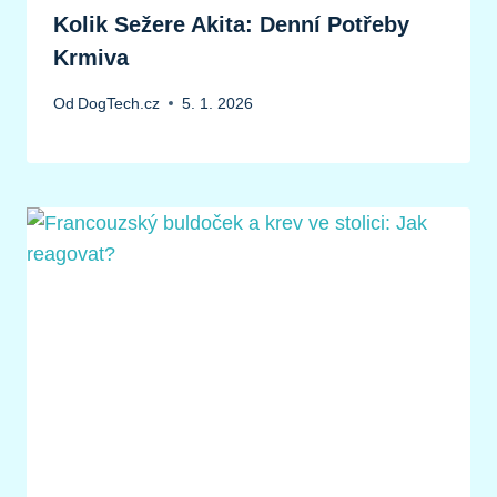
Kolik Sežere Akita: Denní Potřeby
Krmiva
Od
DogTech.cz
5. 1. 2026