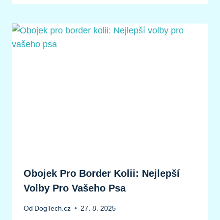
Obojek Pro Border Kolii: Nejlepší
Volby Pro Vašeho Psa
Od
DogTech.cz
27. 8. 2025