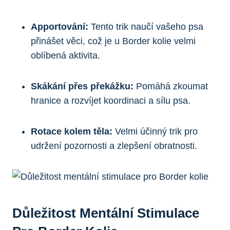
Apportování:
Tento trik naučí vašeho psa
přinášet věci, což je u Border kolie velmi
oblíbená aktivita.
Skákání přes překážku:
Pomáhá zkoumat
hranice a rozvíjet koordinaci a sílu psa.
Rotace kolem těla:
Velmi účinný trik pro
udržení pozornosti a zlepšení obratnosti.
Důležitost Mentální Stimulace