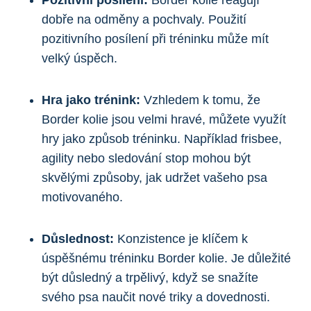
dobře na odměny a pochvaly. Použití
pozitivního posílení při tréninku může mít
velký úspěch.
Hra jako trénink:
Vzhledem k tomu, že
Border kolie jsou velmi hravé, můžete využít
hry jako způsob tréninku. Například frisbee,
agility nebo sledování stop mohou být
skvělými způsoby, jak udržet vašeho psa
motivovaného.
Důslednost:
Konzistence je klíčem k
úspěšnému tréninku Border kolie. Je důležité
být důsledný a trpělivý, když se snažíte
svého psa naučit nové triky a dovednosti.