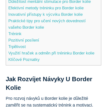
Důležitost mentální stimulace pro Border kolie
Efektivní metody tréninku pro Border kolie
Inovativní přístupy k výcviku Border kolie
Praktické tipy pro učení nových dovedností
vašeho Border kolie
Trénink
Pozitivní posílení
Trpělivost
Využití hraček a odměn při tréninku Border kolie
Klíčové Poznatky
Jak Rozvíjet Návyky U Border
Kolie
Pro rozvoj návyků u Border kolie je důležité
zaměřit se na systematický trénink a motivaci.