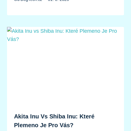
Akita Inu Vs Shiba Inu: Které
Plemeno Je Pro Vás?