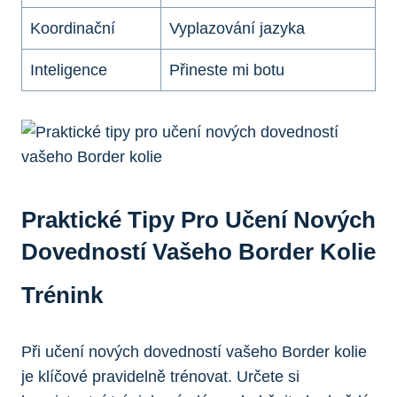
Koordinační
Vyplazování jazyka
Inteligence
Přineste mi botu
Praktické Tipy Pro Učení Nových
Dovedností Vašeho Border Kolie
Trénink
Při učení nových dovedností vašeho Border kolie
je klíčové pravidelně trénovat. Určete si