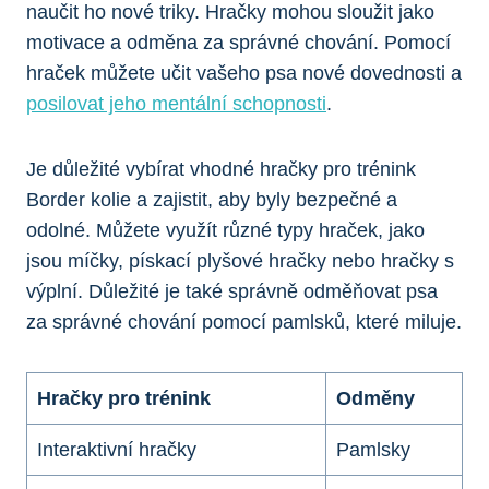
naučit ho nové triky. Hračky mohou sloužit jako
motivace a odměna za správné chování. Pomocí
hraček můžete učit vašeho psa nové dovednosti a
posilovat jeho mentální schopnosti
.
Je důležité vybírat vhodné hračky pro trénink
Border kolie a zajistit, aby byly bezpečné a
odolné. Můžete využít různé typy hraček, jako
jsou míčky, pískací plyšové hračky nebo hračky s
výplní. Důležité je také správně odměňovat psa
za správné chování pomocí pamlsků, které miluje.
Hračky pro trénink
Odměny
Interaktivní hračky
Pamlsky