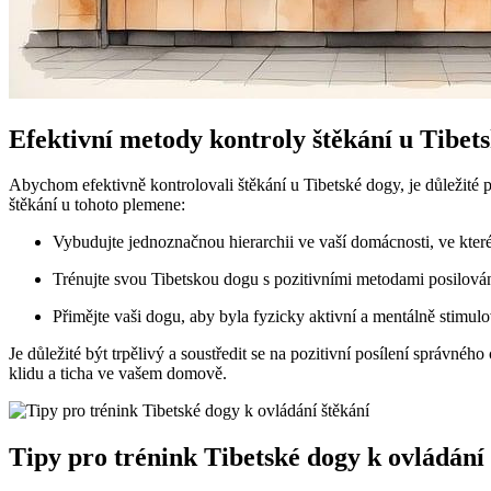
Efektivní metody kontroly štěkání u Tibet
Abychom efektivně kontrolovali štěkání u Tibetské dogy, je důležité p
štěkání u tohoto plemene:
Vybudujte jednoznačnou hierarchii ve vaší domácnosti, ve které
Trénujte svou Tibetskou dogu s pozitivními metodami posilován
Přimějte vaši dogu, aby byla fyzicky aktivní a mentálně stimul
Je důležité být trpělivý a soustředit se na pozitivní posílení správ
klidu a ticha ve vašem domově.
Tipy pro trénink Tibetské dogy k ovládání 