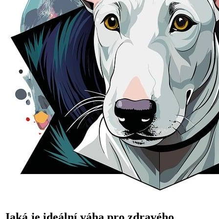
Jaká je ideální váha pro zdravého