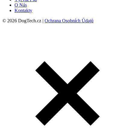
O Nás
Kontakty
© 2026 DogTech.cz |
Ochrana Osobních Údajů